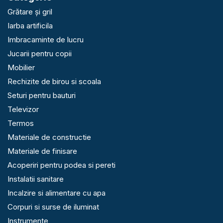
Grătare și gril
Iarba artificila
Imbracaminte de lucru
Jucarii pentru copii
Mobilier
Rechizite de birou si scoala
Seturi pentru bauturi
Televizor
Termos
Materiale de constructie
Materiale de finisare
Acoperiri pentru podea si pereti
Instalatii sanitare
Incalzire si alimentare cu apa
Corpuri si surse de iluminat
Instrumente