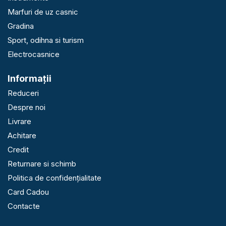
Marfuri de uz casnic
Gradina
Sport, odihna si turism
Electrocasnice
Informaţii
Reduceri
Despre noi
Livrare
Achitare
Credit
Returnare si schimb
Politica de confidențialitate
Card Cadou
Contacte