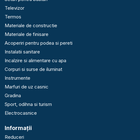
Televizor
Termos
Materiale de constructie
Materiale de finisare
Acoperiri pentru podea si pereti
Instalatii sanitare
Incalzire si alimentare cu apa
Corpuri si surse de iluminat
Instrumente
Marfuri de uz casnic
Gradina
Sport, odihna si turism
Electrocasnice
Informaţii
Reduceri