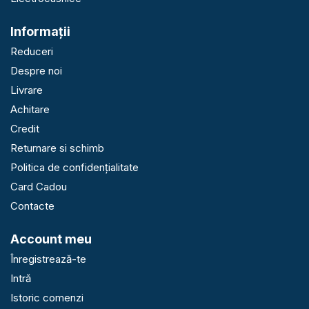
Informaţii
Reduceri
Despre noi
Livrare
Achitare
Credit
Returnare si schimb
Politica de confidențialitate
Card Cadou
Contacte
Account meu
Înregistrează-te
Intră
Istoric comenzi