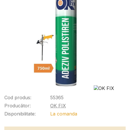
Cod produs:
55365
Producător:
OK FIX
Disponibilitate:
La comanda