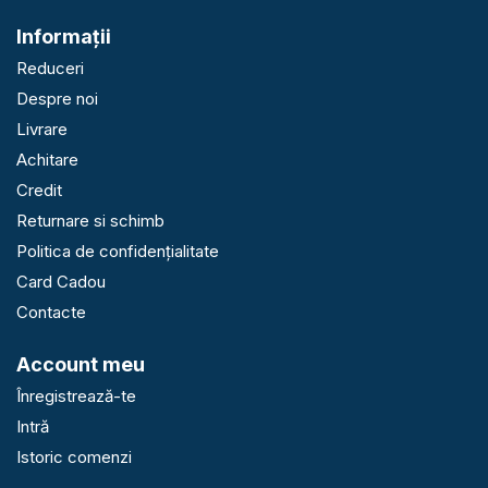
Informaţii
Reduceri
Despre noi
Livrare
Achitare
Credit
Returnare si schimb
Politica de confidențialitate
Card Cadou
Contacte
Account meu
Înregistrează-te
Intră
Istoric comenzi