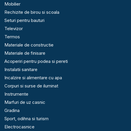
Mobilier
Rechizite de birou si scoala
Seturi pentru bauturi
Televizor
Termos
Materiale de constructie
Materiale de finisare
Acoperiri pentru podea si pereti
Instalatii sanitare
Incalzire si alimentare cu apa
Corpuri si surse de iluminat
Instrumente
Marfuri de uz casnic
Gradina
Sport, odihna si turism
Electrocasnice