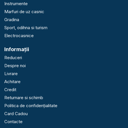
Instrumente
Marfuri de uz casnic
Gradina
Sport, odihna si turism
Electrocasnice
Informaţii
Reduceri
Despre noi
Livrare
Achitare
Credit
Returnare si schimb
Politica de confidențialitate
Card Cadou
Contacte