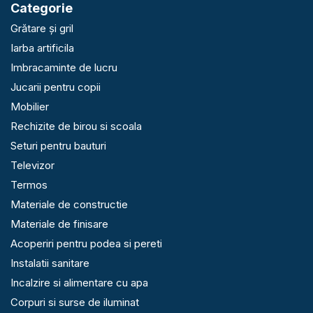
Categorie
Grătare și gril
Iarba artificila
Imbracaminte de lucru
Jucarii pentru copii
Mobilier
Rechizite de birou si scoala
Seturi pentru bauturi
Televizor
Termos
Materiale de constructie
Materiale de finisare
Acoperiri pentru podea si pereti
Instalatii sanitare
Incalzire si alimentare cu apa
Corpuri si surse de iluminat