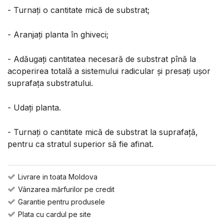
- Turnaţi o cantitate mică de substrat;
- Aranjaţi planta în ghiveci;
- Adăugați cantitatea necesară de substrat pînă la
acoperirea totală a sistemului radicular şi presaţi uşor
suprafaţa substratului.
- Udaţi planta.
- Turnaţi o cantitate mică de substrat la suprafaţă,
pentru ca stratul superior să fie afinat.
Livrare in toata Moldova
Vânzarea mărfurilor pe credit
Garantie pentru produsele
Plata cu cardul pe site