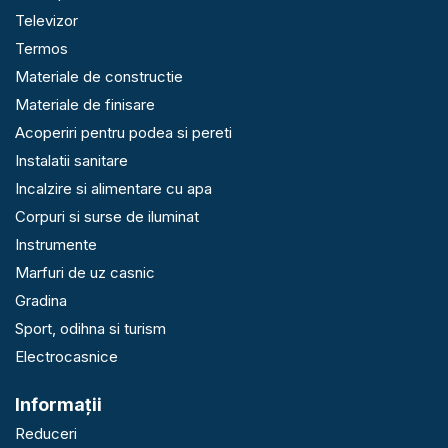
Televizor
Termos
Materiale de constructie
Materiale de finisare
Acoperiri pentru podea si pereti
Instalatii sanitare
Incalzire si alimentare cu apa
Corpuri si surse de iluminat
Instrumente
Marfuri de uz casnic
Gradina
Sport, odihna si turism
Electrocasnice
Informaţii
Reduceri