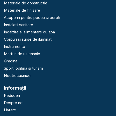
Materiale de constructie
Materiale de finisare
Acoperiri pentru podea si pereti
Instalatii sanitare
Incalzire si alimentare cu apa
Corpuri si surse de iluminat
Instrumente
Marfuri de uz casnic
Gradina
Sport, odihna si turism
Electrocasnice
Informaţii
Reduceri
Despre noi
Livrare