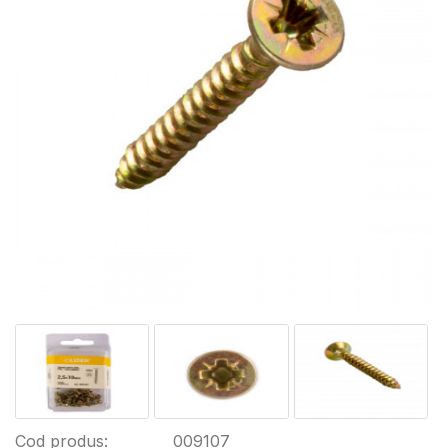
Cod produs:
009107