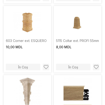
603 Corner ext. ESQUERO
5115 Coltar ext. PROFI 55mm
10,00 MDL
8,00 MDL
În Coș
În Coș