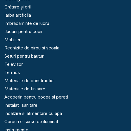
Grătare și gril
Iarba artificila
Imbracaminte de lucru
Jucarii pentru copii
Mobilier
Rechizite de birou si scoala
Seturi pentru bauturi
Televizor
Termos
Materiale de constructie
Materiale de finisare
Acoperiri pentru podea si pereti
Instalatii sanitare
Incalzire si alimentare cu apa
Corpuri si surse de iluminat
Instrumente