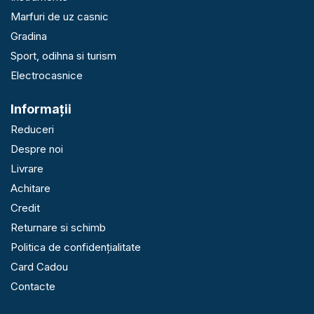
Marfuri de uz casnic
Gradina
Sport, odihna si turism
Electrocasnice
Informaţii
Reduceri
Despre noi
Livrare
Achitare
Credit
Returnare si schimb
Politica de confidențialitate
Card Cadou
Contacte