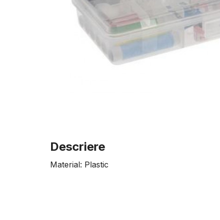
Descriere
Material: Plastic