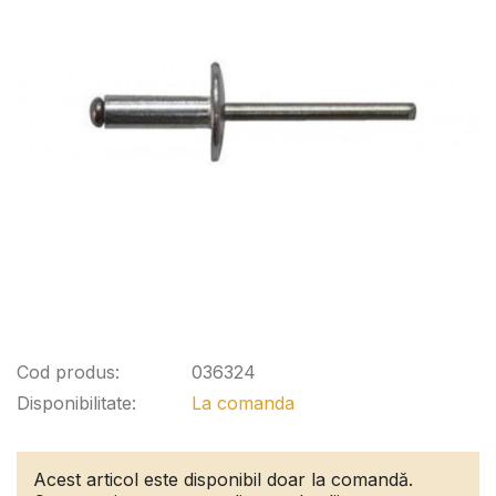
Cod produs:
036324
Disponibilitate:
La comanda
Acest articol este disponibil doar la comandă.