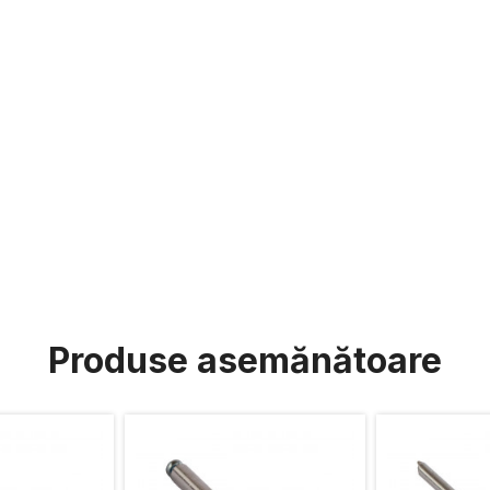
Produse asemănătoare