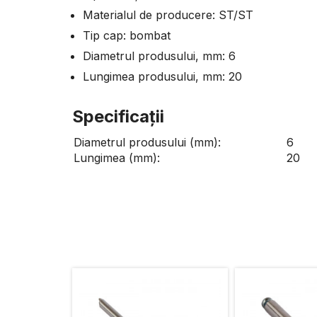
Materialul de producere: ST/ST
Tip cap: bombat
Diametrul produsului, mm: 6
Lungimea produsului, mm: 20
Specificaţii
Diametrul produsului (mm):
6
Lungimea (mm):
20