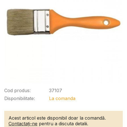
Cod produs:
37107
Disponibilitate:
La comanda
Acest articol este disponibil doar la comandă.
Contactați-ne
pentru a discuta detalii.