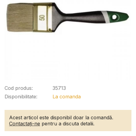
Cod produs:
35713
Disponibilitate:
La comanda
Acest articol este disponibil doar la comandă.
Contactați-ne
pentru a discuta detalii.