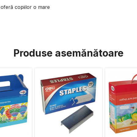
 oferă copiilor o mare
Produse asemănătoare