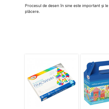
Procesul de desen în sine este important și le
plăcere.