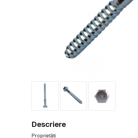
Descriere
Proprietăți