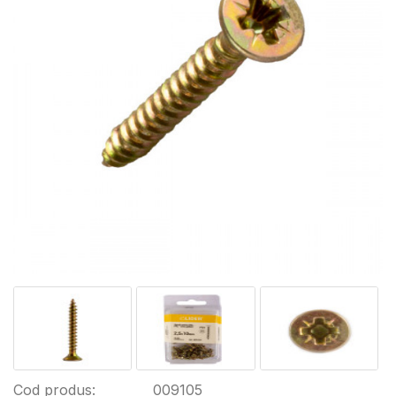
Cod produs:
009105