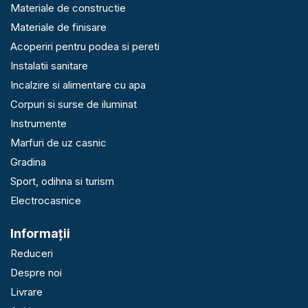
Materiale de constructie
Materiale de finisare
Acoperiri pentru podea si pereti
Instalatii sanitare
Incalzire si alimentare cu apa
Corpuri si surse de iluminat
Instrumente
Marfuri de uz casnic
Gradina
Sport, odihna si turism
Electrocasnice
Informaţii
Reduceri
Despre noi
Livrare