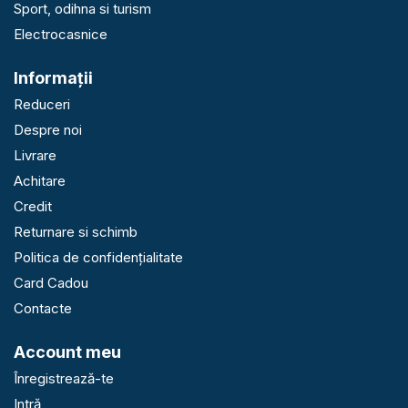
Sport, odihna si turism
Electrocasnice
Informaţii
Reduceri
Despre noi
Livrare
Achitare
Credit
Returnare si schimb
Politica de confidențialitate
Card Cadou
Contacte
Account meu
Înregistrează-te
Intră