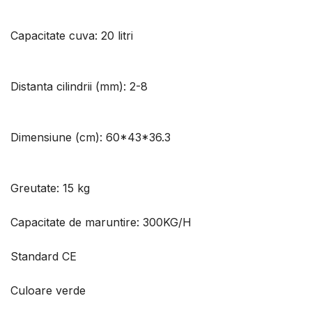
Capacitate cuva: 20 litri
Distanta cilindrii (mm): 2-8
Dimensiune (cm): 60*43*36.3
Greutate: 15 kg
Capacitate de maruntire: 300KG/H
Standard CE
Culoare verde