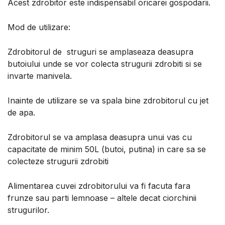
Acest zdrobitor este indispensabil oricarei gospodarii.
Mod de utilizare:
Zdrobitorul de struguri se amplaseaza deasupra
butoiului unde se vor colecta strugurii zdrobiti si se
invarte manivela.
Inainte de utilizare se va spala bine zdrobitorul cu jet
de apa.
Zdrobitorul se va amplasa deasupra unui vas cu
capacitate de minim 50L (butoi, putina) in care sa se
colecteze strugurii zdrobiti
Alimentarea cuvei zdrobitorului va fi facuta fara
frunze sau parti lemnoase – altele decat ciorchinii
strugurilor.