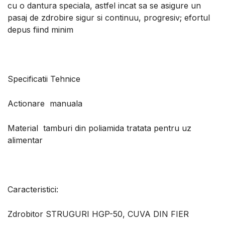
cu o dantura speciala, astfel incat sa se asigure un
pasaj de zdrobire sigur si continuu, progresiv; efortul
depus fiind minim
Specificatii Tehnice
Actionare manuala
Material tamburi din poliamida tratata pentru uz
alimentar
Caracteristici:
Zdrobitor STRUGURI HGP-50, CUVA DIN FIER