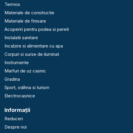
Termos
Materiale de constructie
Materiale de finisare
Acoperiri pentru podea si pereti
Instalatii sanitare
Incalzire si alimentare cu apa
Corpuri si surse de iluminat
Instrumente
Marfuri de uz casnic
Gradina
Sport, odihna si turism
Electrocasnice
Informaţii
Reduceri
Despre noi