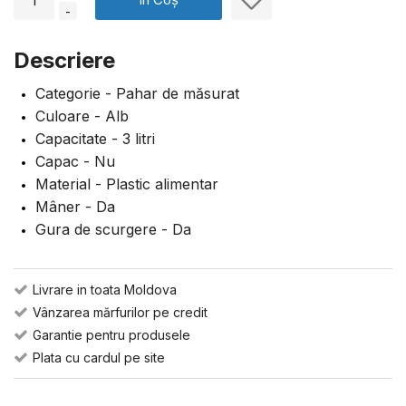
-
Descriere
Categorie - Pahar de măsurat
Culoare - Alb
Capacitate - 3 litri
Capac - Nu
Material - Plastic alimentar
Mâner - Da
Gura de scurgere - Da
Livrare in toata Moldova
Vânzarea mărfurilor pe credit
Garantie pentru produsele
Plata cu cardul pe site