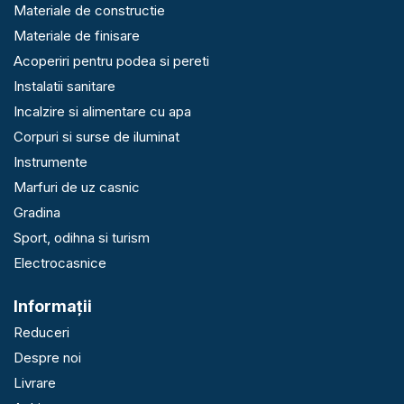
Materiale de constructie
Materiale de finisare
Acoperiri pentru podea si pereti
Instalatii sanitare
Incalzire si alimentare cu apa
Corpuri si surse de iluminat
Instrumente
Marfuri de uz casnic
Gradina
Sport, odihna si turism
Electrocasnice
Informaţii
Reduceri
Despre noi
Livrare