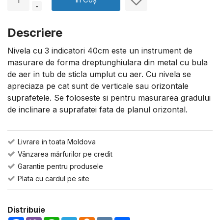
-
Descriere
Nivela cu 3 indicatori 40cm este un instrument de
masurare de forma dreptunghiulara din metal cu bula
de aer in tub de sticla umplut cu aer. Cu nivela se
apreciaza pe cat sunt de verticale sau orizontale
suprafetele. Se foloseste si pentru masurarea gradului
de inclinare a suprafatei fata de planul orizontal.
Livrare in toata Moldova
Vânzarea mărfurilor pe credit
Garantie pentru produsele
Plata cu cardul pe site
Distribuie