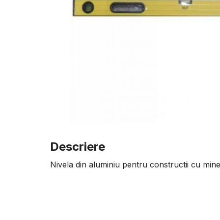
Descriere
Nivela din aluminiu pentru constructii cu min