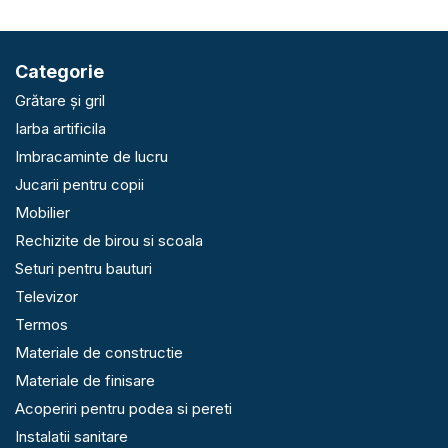
Categorie
Grătare și gril
Iarba artificila
Imbracaminte de lucru
Jucarii pentru copii
Mobilier
Rechizite de birou si scoala
Seturi pentru bauturi
Televizor
Termos
Materiale de constructie
Materiale de finisare
Acoperiri pentru podea si pereti
Instalatii sanitare