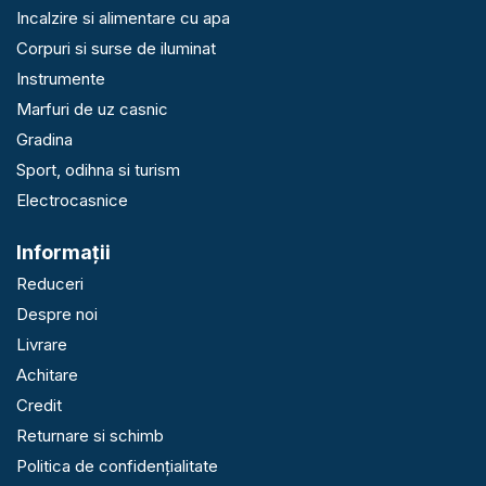
Incalzire si alimentare cu apa
Corpuri si surse de iluminat
Instrumente
Marfuri de uz casnic
Gradina
Sport, odihna si turism
Electrocasnice
Informaţii
Reduceri
Despre noi
Livrare
Achitare
Credit
Returnare si schimb
Politica de confidențialitate