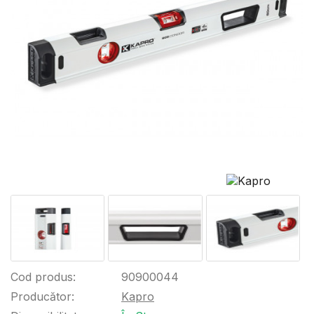
Cod produs:
90900044
Producător:
Kapro