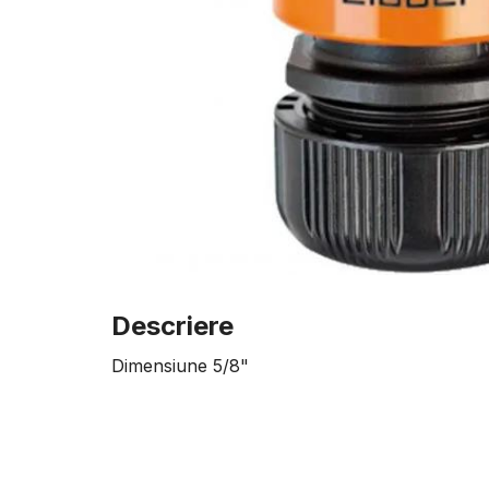
Descriere
Dimensiune 5/8"