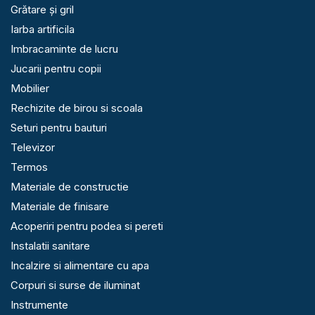
Grătare și gril
Iarba artificila
Imbracaminte de lucru
Jucarii pentru copii
Mobilier
Rechizite de birou si scoala
Seturi pentru bauturi
Televizor
Termos
Materiale de constructie
Materiale de finisare
Acoperiri pentru podea si pereti
Instalatii sanitare
Incalzire si alimentare cu apa
Corpuri si surse de iluminat
Instrumente