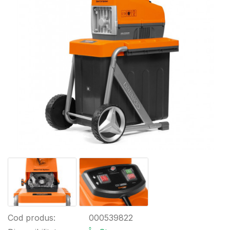
Cod produs:
000539822