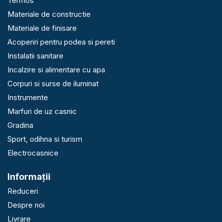
Termos
Materiale de constructie
Materiale de finisare
Acoperiri pentru podea si pereti
Instalatii sanitare
Incalzire si alimentare cu apa
Corpuri si surse de iluminat
Instrumente
Marfuri de uz casnic
Gradina
Sport, odihna si turism
Electrocasnice
Informaţii
Reduceri
Despre noi
Livrare