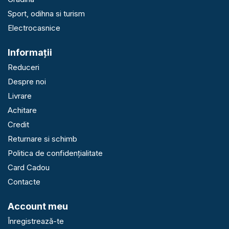
Sport, odihna si turism
Electrocasnice
Informaţii
Reduceri
Despre noi
Livrare
Achitare
Credit
Returnare si schimb
Politica de confidențialitate
Card Cadou
Contacte
Account meu
Înregistrează-te