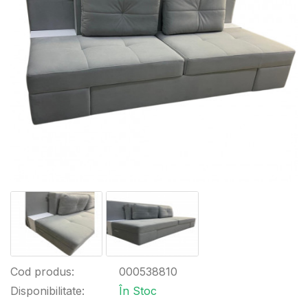
Cod produs:
000538810
Disponibilitate:
În Stoc