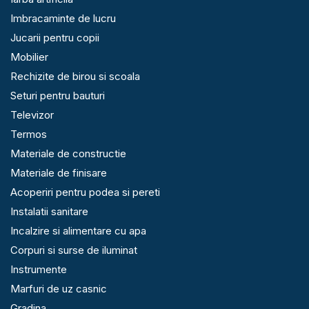
Imbracaminte de lucru
Jucarii pentru copii
Mobilier
Rechizite de birou si scoala
Seturi pentru bauturi
Televizor
Termos
Materiale de constructie
Materiale de finisare
Acoperiri pentru podea si pereti
Instalatii sanitare
Incalzire si alimentare cu apa
Corpuri si surse de iluminat
Instrumente
Marfuri de uz casnic
Gradina