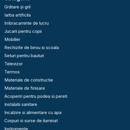
Grătare și gril
Iarba artificila
Imbracaminte de lucru
Jucarii pentru copii
Mobilier
Rechizite de birou si scoala
Seturi pentru bauturi
Televizor
Termos
Materiale de constructie
Materiale de finisare
Acoperiri pentru podea si pereti
Instalatii sanitare
Incalzire si alimentare cu apa
Corpuri si surse de iluminat
Instrumente