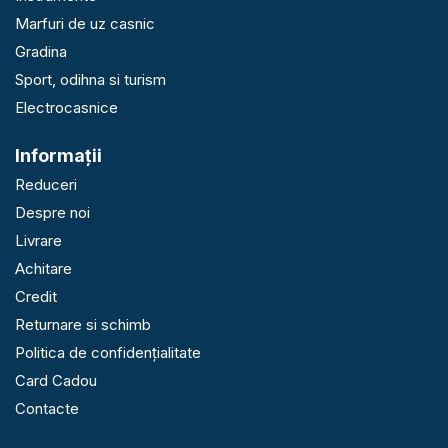
Marfuri de uz casnic
Gradina
Sport, odihna si turism
Electrocasnice
Informaţii
Reduceri
Despre noi
Livrare
Achitare
Credit
Returnare si schimb
Politica de confidențialitate
Card Cadou
Contacte