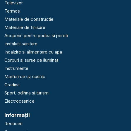
Televizor
Termos
Materiale de constructie
Materiale de finisare
Acoperiri pentru podea si pereti
Instalatii sanitare
Incalzire si alimentare cu apa
Corpuri si surse de iluminat
Instrumente
Marfuri de uz casnic
Gradina
Sport, odihna si turism
Electrocasnice
Informaţii
Reduceri