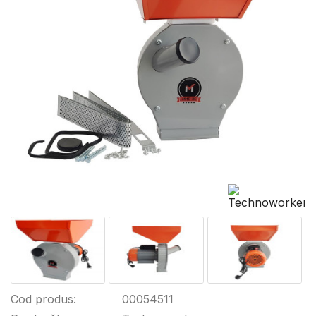
Cod produs:
00054511