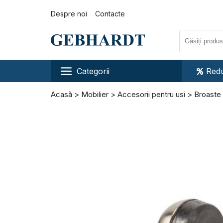
Despre noi
Contacte
Categorii
Redu
Acasă
Mobilier
Accesorii pentru usi
Broaste 