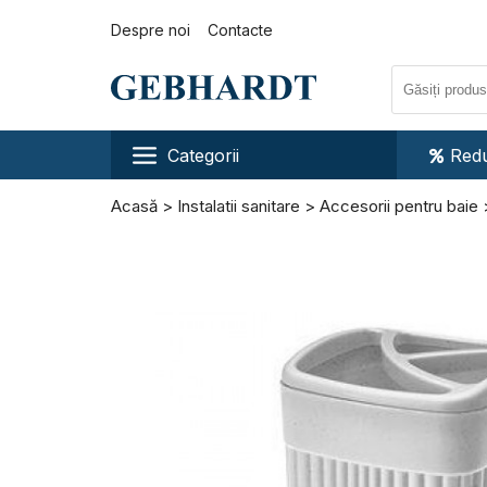
Despre noi
Contacte
Categorii
Redu
Acasă
Instalatii sanitare
Accesorii pentru baie