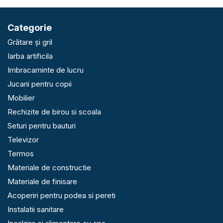
Categorie
Grătare și gril
Iarba artificila
Imbracaminte de lucru
Jucarii pentru copii
Mobilier
Rechizite de birou si scoala
Seturi pentru bauturi
Televizor
Termos
Materiale de constructie
Materiale de finisare
Acoperiri pentru podea si pereti
Instalatii sanitare