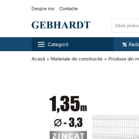
Despre noi
Contacte
Categorii
Redu
Acasă
Materiale de constructie
Produse din m