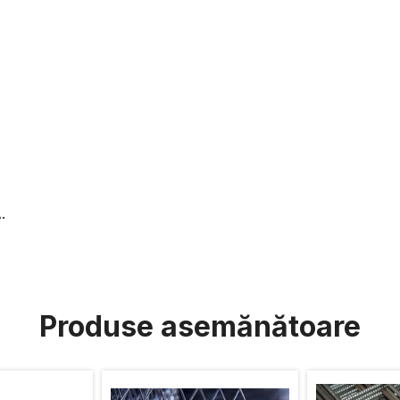
.
Produse asemănătoare