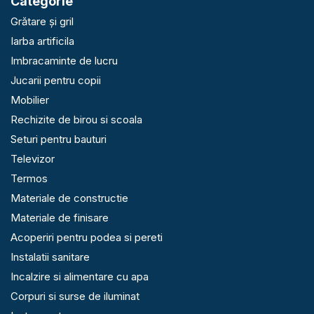
Categorie
Grătare și gril
Iarba artificila
Imbracaminte de lucru
Jucarii pentru copii
Mobilier
Rechizite de birou si scoala
Seturi pentru bauturi
Televizor
Termos
Materiale de constructie
Materiale de finisare
Acoperiri pentru podea si pereti
Instalatii sanitare
Incalzire si alimentare cu apa
Corpuri si surse de iluminat