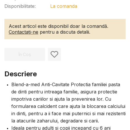
Disponibilitate:
La comanda
Acest articol este disponibil doar la comandă.
Contactați-ne
pentru a discuta detalii.
În Coș
Descriere
Blend-a-med Anti-Cavitate Protectia familiei pasta
de dinti pentru intreaga familie, asigura protectie
impotriva cariilor si ajuta la prevenirea lor. Cu
formularea calcident care ajuta la blocarea calciului
in dinti, pentru a ii face mai puternici si mai rezistenti
la atacurile zaharului, degradare si carii.
Ideala pentru adulti si copii incepand cu 6 ani