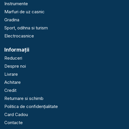
Instrumente
Marfuri de uz casnic
Gradina
Sport, odihna si turism
Electrocasnice
Informaţii
Reduceri
Despre noi
Livrare
Achitare
Credit
Returnare si schimb
Politica de confidențialitate
Card Cadou
Contacte