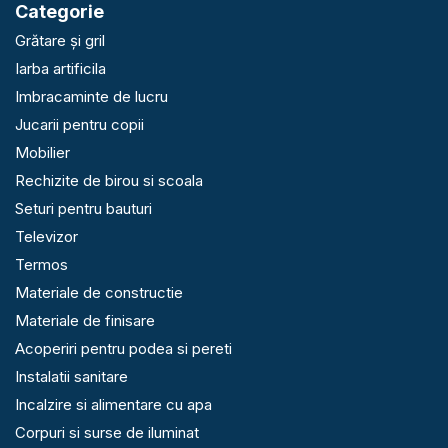
Categorie
Grătare și gril
Iarba artificila
Imbracaminte de lucru
Jucarii pentru copii
Mobilier
Rechizite de birou si scoala
Seturi pentru bauturi
Televizor
Termos
Materiale de constructie
Materiale de finisare
Acoperiri pentru podea si pereti
Instalatii sanitare
Incalzire si alimentare cu apa
Corpuri si surse de iluminat