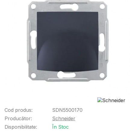
Cod produs:
SDN5500170
Producător:
Schneider
Disponibilitate:
În Stoc