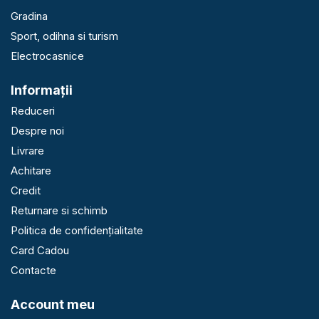
Gradina
Sport, odihna si turism
Electrocasnice
Informaţii
Reduceri
Despre noi
Livrare
Achitare
Credit
Returnare si schimb
Politica de confidențialitate
Card Cadou
Contacte
Account meu