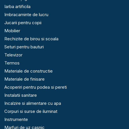
Iarba artificila
Imbracaminte de lucru
Jucarii pentru copii
Mobilier
Rechizite de birou si scoala
Seturi pentru bauturi
Televizor
Termos
Materiale de constructie
Materiale de finisare
Acoperiri pentru podea si pereti
Instalatii sanitare
Incalzire si alimentare cu apa
Corpuri si surse de iluminat
Instrumente
Marfuri de uz casnic