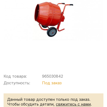
Код товара:
965030842
Доступность:
Под заказ
Данный товар доступен только под заказ.
Чтобы обсудить детали,
свяжитесь с нами
.