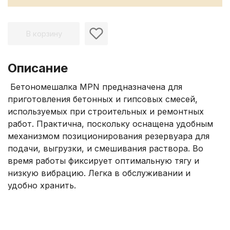
В корзину
Описание
Бетономешалка MPN предназначена для
приготовления бетонных и гипсовых смесей,
используемых при строительных и ремонтных
работ. Практична, поскольку оснащена удобным
механизмом позиционирования резервуара для
подачи, выгрузки, и смешивания раствора. Во
время работы фиксирует оптимальную тягу и
низкую вибрацию. Легка в обслуживании и
удобно хранить.