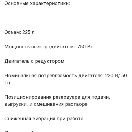
Основные характеристики:
Объем: 225 л
Мощность электродвигателя: 750 Вт
Двигатель с редуктором
Номинальная потребляемость двигателя: 220 В/ 50
Гц
Позиционирования резервуара для подачи,
выгрузки, и смешивания раствора
Сниженная вибрация при работе