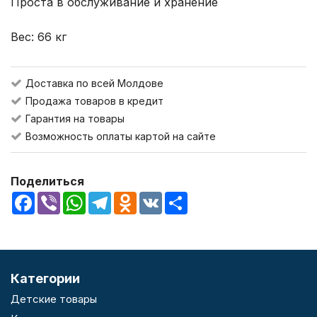
Проста в обслуживание и хранение
Вес: 66 кг
Доставка по всей Молдове
Продажа товаров в кредит
Гарантия на товары
Возможность оплаты картой на сайте
Поделиться
Facebook
Viber
WhatsApp
Telegram
Odnoklassniki
VK
Share
Категории
Детские товары