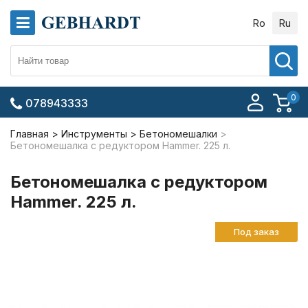
Ro
Ru
0
078943333
Главная
Инструменты
Бетономешалки
Бетономешалка с редуктором Hammer. 225 л.
Бетономешалка с редуктором
Hammer. 225 л.
Под заказ