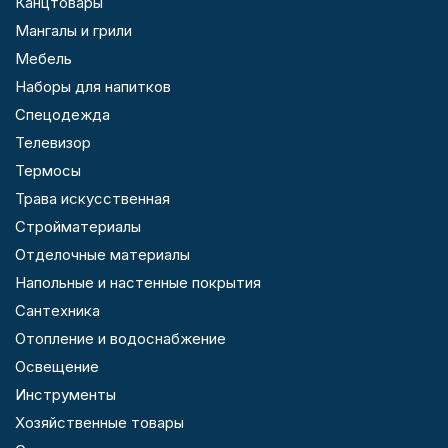
Канцтовары
Мангалы и грили
Мебель
Наборы для напитков
Спецодежда
Телевизор
Термосы
Трава искусственная
Стройматериалы
Отделочные материалы
Напольные и настенные покрытия
Сантехника
Отопление и водоснабжение
Освещение
Инструменты
Хозяйственные товары