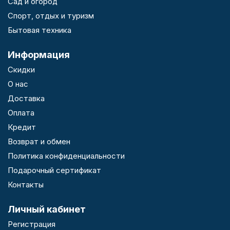
Сад и огород
Спорт, отдых и туризм
Бытовая техника
Информация
Скидки
О нас
Доставка
Оплата
Кредит
Возврат и обмен
Политика конфиденциальности
Подарочный сертификат
Контакты
Личный кабинет
Регистрация