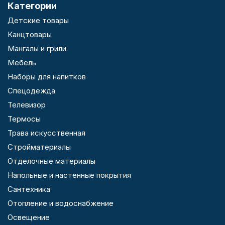
Категории
Детские товары
Канцтовары
Мангалы и грили
Мебель
Наборы для напитков
Спецодежда
Телевизор
Термосы
Трава искусственная
Стройматериалы
Отделочные материалы
Напольные и настенные покрытия
Сантехника
Отопление и водоснабжение
Освещение