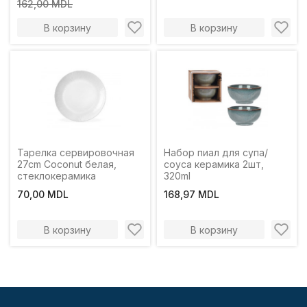
162,00 MDL
В корзину
В корзину
Тарелка сервировочная
Набор пиал для супа/
27cm Coconut белая,
соуса керамика 2шт,
стеклокерамика
320ml
70,00 MDL
168,97 MDL
В корзину
В корзину