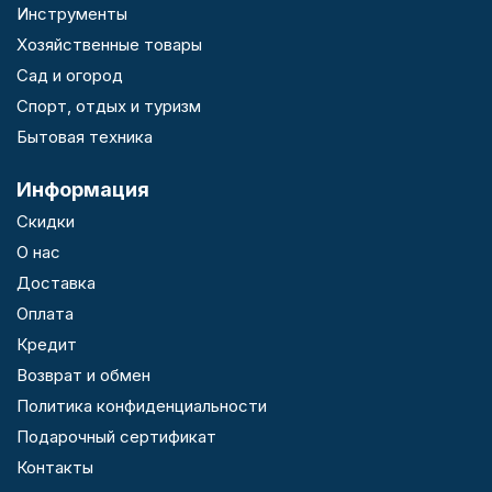
Инструменты
Хозяйственные товары
Сад и огород
Спорт, отдых и туризм
Бытовая техника
Информация
Скидки
О нас
Доставка
Оплата
Кредит
Возврат и обмен
Политика конфиденциальности
Подарочный сертификат
Контакты