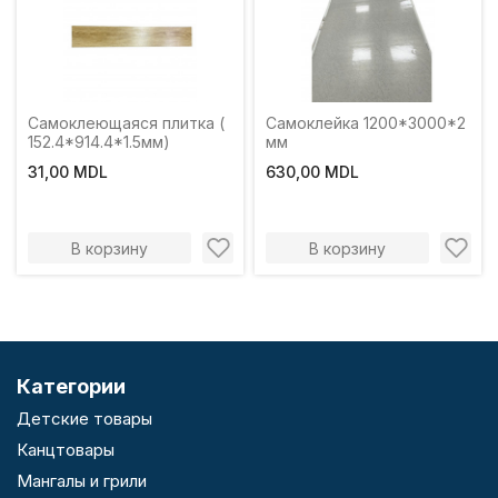
Самоклеющаяся плитка (
Самоклейка 1200*3000*2
152.4*914.4*1.5мм)
мм
31,00 MDL
630,00 MDL
В корзину
В корзину
Категории
Детские товары
Канцтовары
Мангалы и грили