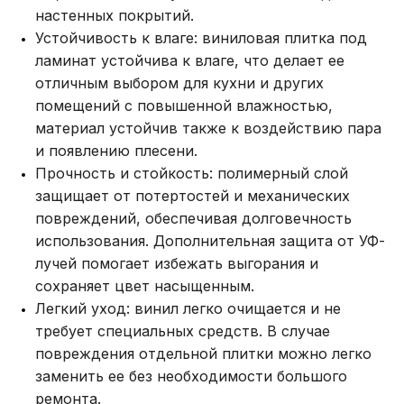
настенных покрытий.
Устойчивость к влаге: виниловая плитка под
ламинат устойчива к влаге, что делает ее
отличным выбором для кухни и других
помещений с повышенной влажностью,
материал устойчив также к воздействию пара
и появлению плесени.
Прочность и стойкость: полимерный слой
защищает от потертостей и механических
повреждений, обеспечивая долговечность
использования. Дополнительная защита от УФ-
лучей помогает избежать выгорания и
сохраняет цвет насыщенным.
Легкий уход: винил легко очищается и не
требует специальных средств. В случае
повреждения отдельной плитки можно легко
заменить ее без необходимости большого
ремонта.