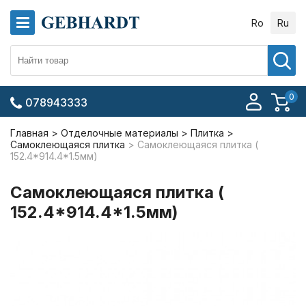
Ro
Ru
0
078943333
Главная
Отделочные материалы
Плитка
Самоклеющаяся плитка
Самоклеющаяся плитка (
152.4*914.4*1.5мм)
Самоклеющаяся плитка (
152.4*914.4*1.5мм)