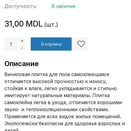
Доступность:
В наличие
31,00 MDL
(шт.)
+
В корзину
-
Описание
Виниловая плитка для пола самоклеющаяся
отличается высокой прочностью к износу,
стойкая к влаге, легко укладывается и стильно
имитирует натуральные материалы. Плитка
самоклейка легка в уходе, отличается хорошими
звуко- и теплоизоляционными свойствами.
Применяется для всех видов жилых помещений.
Экологически безопасна для здоровья взрослых и
детей.