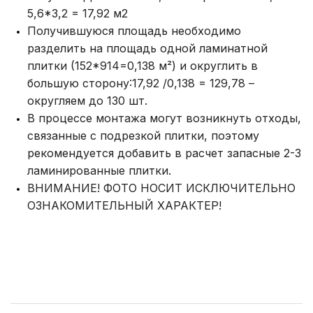
5,6*3,2 = 17,92 м2
Получившуюся площадь необходимо
разделить на площадь одной ламинатной
плитки (152*914=0,138 м²) и округлить в
большую сторону:17,92 /0,138 = 129,78 –
округляем до 130 шт.
В процессе монтажа могут возникнуть отходы,
связанные с подрезкой плитки, поэтому
рекомендуется добавить в расчет запасные 2-3
ламинированные плитки.
ВНИМАНИЕ! ФОТО НОСИТ ИСКЛЮЧИТЕЛЬНО
ОЗНАКОМИТЕЛЬНЫЙ ХАРАКТЕР!