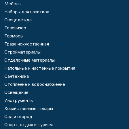
Мебель
Наборы для напитков
Спецодежда
Телевизор
Термосы
Трава искусственная
Стройматериалы
Отделочные материалы
Напольные и настенные покрытия
Сантехника
Отопление и водоснабжение
Освещение
Инструменты
Хозяйственные товары
Сад и огород
Спорт, отдых и туризм