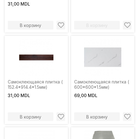
31,00 MDL
В корзину
В корзину
Самоклеющаяся плитка (
Самоклеющаяся плитка (
152.4*914.4*1.5мм)
600*600*1.5мм)
31,00 MDL
69,00 MDL
В корзину
В корзину