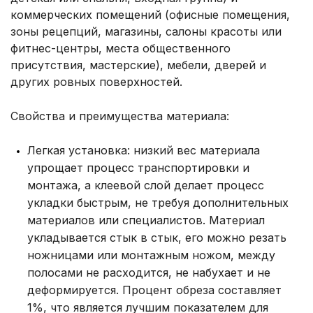
коммерческих помещений (офисные помещения,
зоны рецепций, магазины, салоны красоты или
фитнес-центры, места общественного
присутствия, мастерские), мебели, дверей и
других ровных поверхностей.
Свойства и преимущества материала:
Легкая установка: низкий вес материала
упрощает процесс транспортировки и
монтажа, а клеевой слой делает процесс
укладки быстрым, не требуя дополнительных
материалов или специалистов. Материал
укладывается стык в стык, его можно резать
ножницами или монтажным ножом, между
полосами не расходится, не набухает и не
деформируется. Процент обреза составляет
1%, что является лучшим показателем для