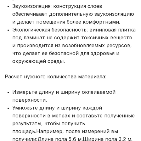
Звукоизоляция: конструкция слоев
обеспечивает дополнительную звукоизоляцию
и делает помещения более комфортными.
Экологическая безопасность: виниловая плитка
под ламинат не содержит токсичных веществ
и производится из возобновляемых ресурсов,
что делает ее безопасной для здоровья и
окружающей среды.
Расчет нужного количества материала:
Измерьте длину и ширину оклеиваемой
поверхности.
Умножьте длину и ширину каждой
поверхности в метрах и составьте полученные
результаты, чтобы получить
площадь.Например, после измерений вы
получили:Длина пола 5,6 м.Ширина пола 3,2 м.