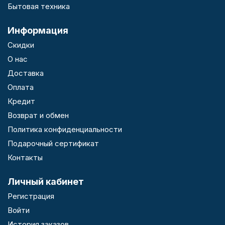
Бытовая техника
Информация
Скидки
О нас
Доставка
Оплата
Кредит
Возврат и обмен
Политика конфиденциальности
Подарочный сертификат
Контакты
Личный кабинет
Регистрация
Войти
История заказов