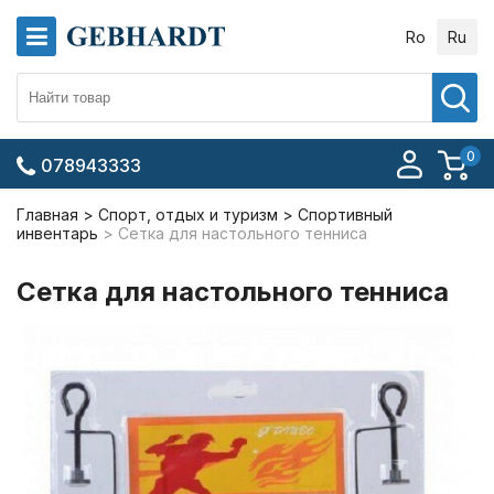
Ro
Ru
0
078943333
Главная
Спорт, отдых и туризм
Спортивный
инвентарь
Сетка для настольного тенниса
Сетка для настольного тенниса