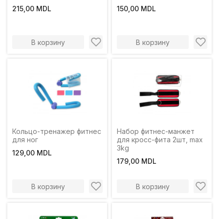
215,00 MDL
150,00 MDL
В корзину
В корзину
Кольцо-тренажер фитнес
Набор фитнес-манжет
для ног
для кросс-фита 2шт, max
3kg
129,00 MDL
179,00 MDL
В корзину
В корзину