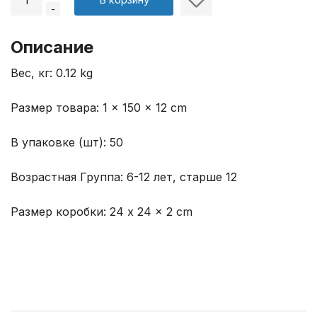
-
Описание
Вес, кг: 0.12 kg
Размер товара: 1 × 150 × 12 cm
В упаковке (шт): 50
Возрастная Группа: 6-12 лет, старше 12
Размер коробки: 24 x 24 x 2 cm