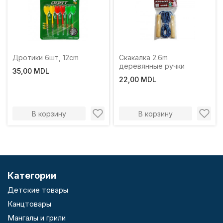
Дротики 6шт, 12cm
Скакалка 2.6m
деревянные ручки
35,00 MDL
22,00 MDL
В корзину
В корзину
Категории
Детские товары
Канцтовары
Мангалы и грили