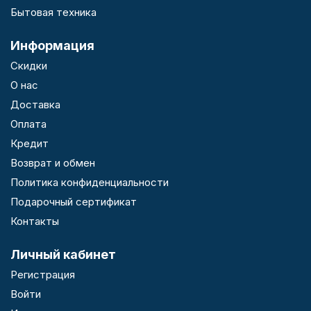
Бытовая техника
Информация
Скидки
О нас
Доставка
Оплата
Кредит
Возврат и обмен
Политика конфиденциальности
Подарочный сертификат
Контакты
Личный кабинет
Регистрация
Войти