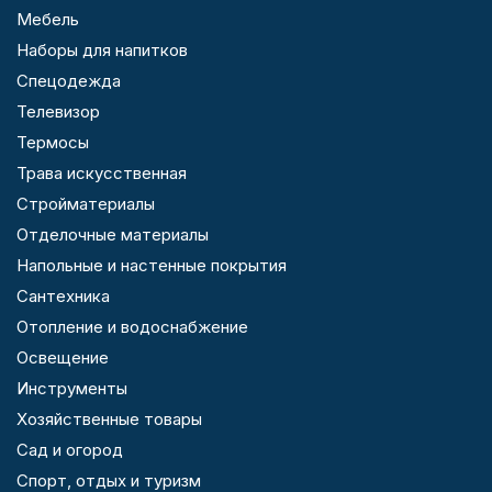
Мебель
Наборы для напитков
Спецодежда
Телевизор
Термосы
Трава искусственная
Стройматериалы
Отделочные материалы
Напольные и настенные покрытия
Сантехника
Отопление и водоснабжение
Освещение
Инструменты
Хозяйственные товары
Сад и огород
Спорт, отдых и туризм