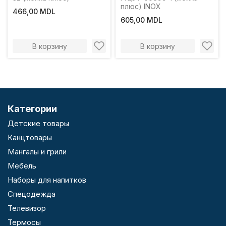
плюс) INOX
466,00 MDL
605,00 MDL
В корзину
В корзину
Категории
Детские товары
Канцтовары
Мангалы и грили
Мебель
Наборы для напитков
Спецодежда
Телевизор
Термосы