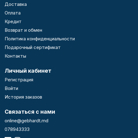
Доставка
Оплата
Кредит
Возврат и обмен
Политика конфиденциальности
Подарочный сертификат
Контакты
Личный кабинет
Регистрация
Войти
История заказов
Связаться с нами
online@gebhardt.md
078943333