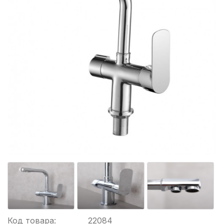
Код товара:
22084