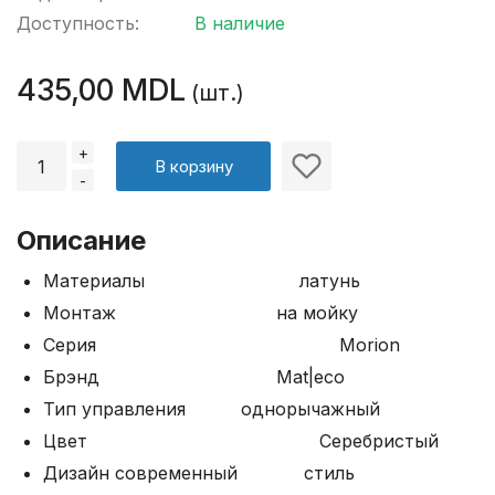
Доступность:
В наличие
435,00 MDL
(шт.)
+
В корзину
-
Описание
Материалы латунь
Монтаж на мойку
Серия Morion
Брэнд Mat|eco
Тип управления однорычажный
Цвет Серебристый
Дизайн современный стиль