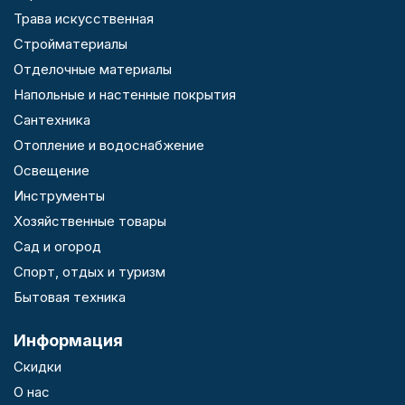
Трава искусственная
Стройматериалы
Отделочные материалы
Напольные и настенные покрытия
Сантехника
Отопление и водоснабжение
Освещение
Инструменты
Хозяйственные товары
Сад и огород
Спорт, отдых и туризм
Бытовая техника
Информация
Скидки
О нас