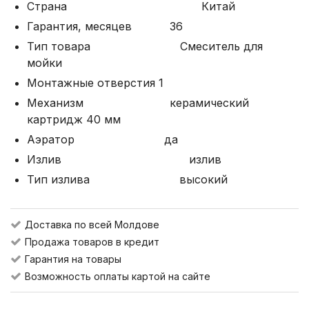
Страна Китай
Гарантия, месяцев 36
Тип товара Смеситель для
мойки
Монтажные отверстия 1
Механизм керамический
картридж 40 мм
Аэратор да
Излив излив
Тип излива высокий
Доставка по всей Молдове
Продажа товаров в кредит
Гарантия на товары
Возможность оплаты картой на сайте