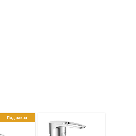
Под заказ