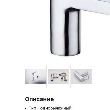
Описание
Тип - однорычажный