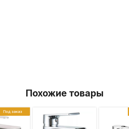
Похожие товары
Под заказ