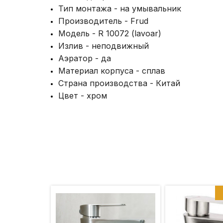
Тип монтажа - на умывальник
Производитель - Frud
Модель - R 10072 (lavoar)
Излив - неподвижный
Аэратор - да
Материал корпуса - сплав
Страна производства - Китай
Цвет - хром