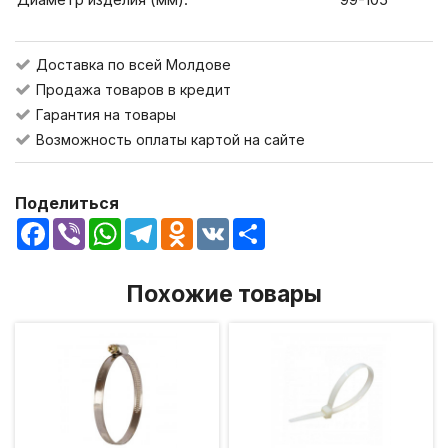
Доставка по всей Молдове
Продажа товаров в кредит
Гарантия на товары
Возможность оплаты картой на сайте
Поделиться
Facebook
Viber
WhatsApp
Telegram
Odnoklassniki
VK
Share
Похожие товары