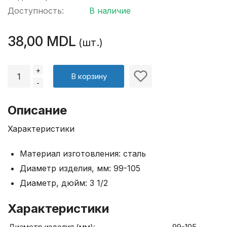
Доступность:
В наличие
38,00 MDL
(шт.)
+
В корзину
-
Описание
Характеристики
Материал изготовления: сталь
Диаметр изделия, мм: 99-105
Диаметр, дюйм: 3 1/2
Характеристики
Диаметр изделия (мм):
99-105