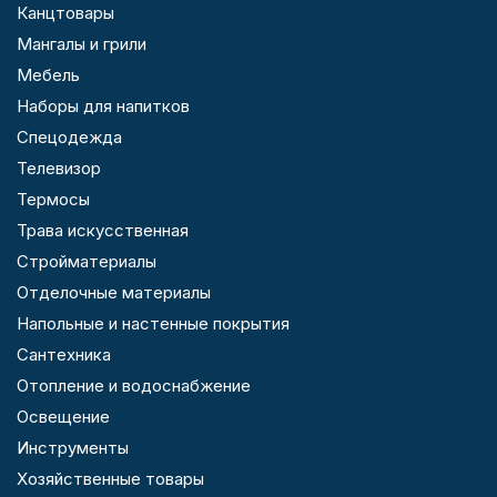
Канцтовары
Мангалы и грили
Мебель
Наборы для напитков
Спецодежда
Телевизор
Термосы
Трава искусственная
Стройматериалы
Отделочные материалы
Напольные и настенные покрытия
Сантехника
Отопление и водоснабжение
Освещение
Инструменты
Хозяйственные товары