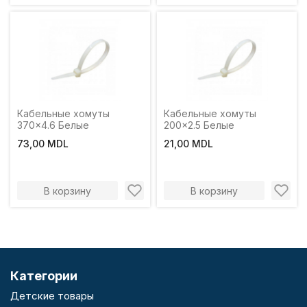
Кабельные хомуты
Кабельные хомуты
370x4.6 Белые
200x2.5 Белые
73,00 MDL
21,00 MDL
В корзину
В корзину
Категории
Детские товары