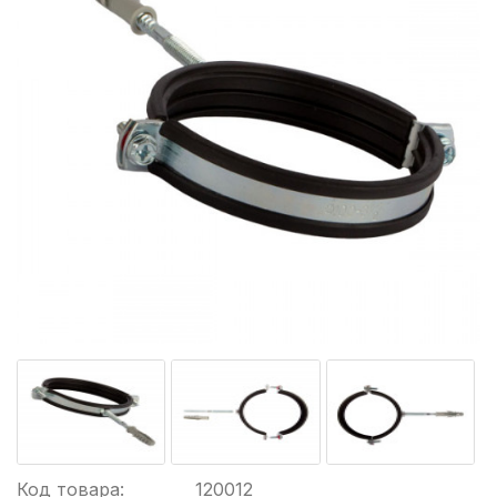
Код товара:
120012