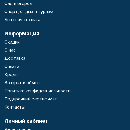
Сад и огород
Спорт, отдых и туризм
Бытовая техника
Информация
Скидки
О нас
Доставка
Оплата
Кредит
Возврат и обмен
Политика конфиденциальности
Подарочный сертификат
Контакты
Личный кабинет
Регистрация