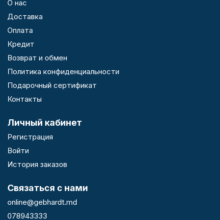
О нас
Доставка
Оплата
Кредит
Возврат и обмен
Политика конфиденциальности
Подарочный сертификат
Контакты
Личный кабинет
Регистрация
Войти
История заказов
Связаться с нами
online@gebhardt.md
078943333