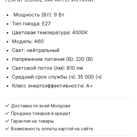
Мощность (Вт): 9 Вт
Тип гнезда: E27
Цветовая температура: 4000К
Модель: A60
Свет: нейтральный
Напряжение питания (В): 220 (В)
Световой поток (лм): 810 лм
Средний срок службы (ч): 35 000 (ч)
Класс энергоэффективности: А+
Доставка по всей Молдове
Продажа товаров в кредит
Гарантия на товары
Возможность оплаты картой на сайте