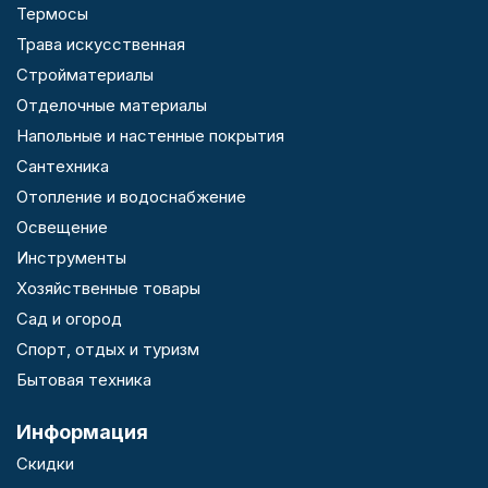
Термосы
Трава искусственная
Стройматериалы
Отделочные материалы
Напольные и настенные покрытия
Сантехника
Отопление и водоснабжение
Освещение
Инструменты
Хозяйственные товары
Сад и огород
Спорт, отдых и туризм
Бытовая техника
Информация
Скидки