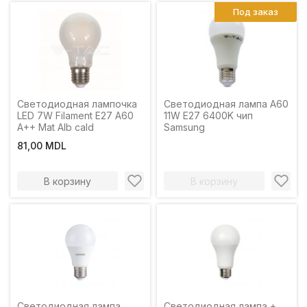
Под заказ
Светодиодная лампочка
Светодиодная лампа A60
LED 7W Filament E27 A60
11W E27 6400K чип
A++ Mat Alb cald
Samsung
81,00 MDL
В корзину
В корзину
Светодиодная лампа
Светодиодная лампа +