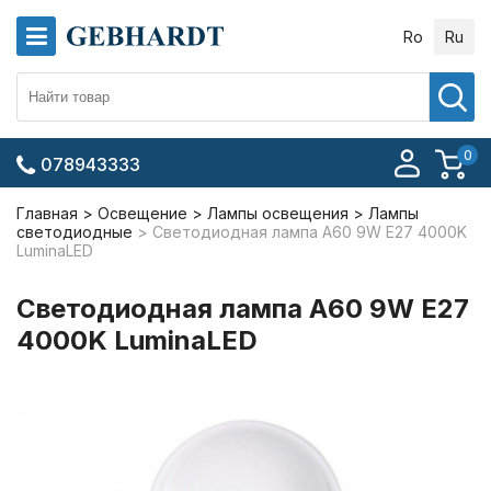
Ro
Ru
0
078943333
Главная
Освещение
Лампы освещения
Лампы
светодиодные
Светодиодная лампа A60 9W E27 4000K
LuminaLED
Светодиодная лампа A60 9W E27
4000K LuminaLED