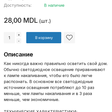
Доступность:
В наличие
28,00 MDL
(шт.)
+
В корзину
-
Описание
Как никогда важно правильно осветить свой дом.
Обычно светодиодное освещение приравнивают
к лампе накаливания, чтобы его было легче
распознать. В основном все светодиодные
источники освещения потребляют до 10 раз
меньше, чем лампы накаливания и в 3 раза
меньше, чем экономичные.
ТЕХНИЧЕСКИЕ ХАРАКТЕРИСТИКИ: