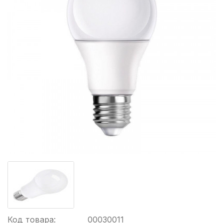
Код товара:
00030011