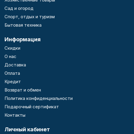
Сад и огород
Спорт, отдых и туризм
Бытовая техника
Информация
Скидки
О нас
Доставка
Оплата
Кредит
Возврат и обмен
Политика конфиденциальности
Подарочный сертификат
Контакты
Личный кабинет