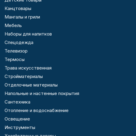
Канцтовары
Мангалы и грили
Мебель
Наборы для напитков
Спецодежда
Телевизор
Термосы
Трава искусственная
Стройматериалы
Отделочные материалы
Напольные и настенные покрытия
Сантехника
Отопление и водоснабжение
Освещение
Инструменты
Хозяйственные товары