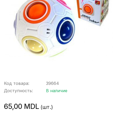
Код товара:
39664
Доступность:
В наличие
65,00 MDL
(шт.)