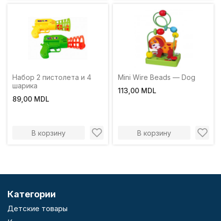
Набор 2 пистолета и 4
Mini Wire Beads — Dog
шарика
113,00 MDL
89,00 MDL
В корзину
В корзину
Категории
Детские товары