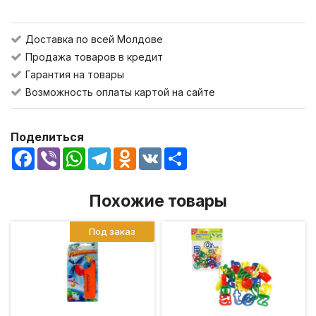
Доставка по всей Молдове
Продажа товаров в кредит
Гарантия на товары
Возможность оплаты картой на сайте
Поделиться
Facebook
Viber
WhatsApp
Telegram
Odnoklassniki
VK
Share
Похожие товары
Под заказ