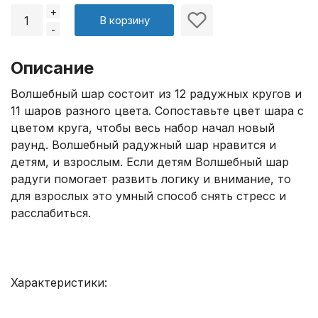
+
В корзину
-
Описание
Волшебный шар состоит из 12 радужных кругов и
11 шаров разного цвета. Сопоставьте цвет шара с
цветом круга, чтобы весь набор начал новый
раунд. Волшебный радужный шар нравится и
детям, и взрослым. Если детям Волшебный шар
радуги помогает развить логику и внимание, то
для взрослых это умный способ снять стресс и
расслабиться.
Характеристики: