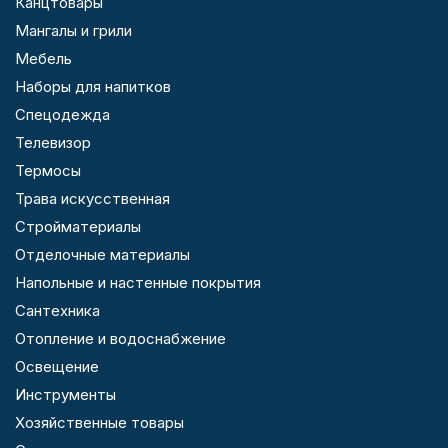
Канцтовары
Мангалы и грили
Мебель
Наборы для напитков
Спецодежда
Телевизор
Термосы
Трава искусственная
Стройматериалы
Отделочные материалы
Напольные и настенные покрытия
Сантехника
Отопление и водоснабжение
Освещение
Инструменты
Хозяйственные товары