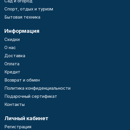
Сад и огород
Спорт, отдых и туризм
Бытовая техника
Информация
Скидки
О нас
Доставка
Оплата
Кредит
Возврат и обмен
Политика конфиденциальности
Подарочный сертификат
Контакты
Личный кабинет
Регистрация