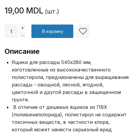
19,00 MDL
(шт.)
+
В корзину
-
Описание
Ящики для рассады 540х280 мм,
изготовленные из высококачественного
полистирола, предназначены для выращивания
рассады - овощной, лесной, ягодной,
цветочной и другой рассады в защищенном
грунте.
В отличие от дешевых ящиков из ПВХ
(поливинилхлорида), полистирол не содержит
токсичных веществ, в частности хлора,
который может нанести серьезный вред