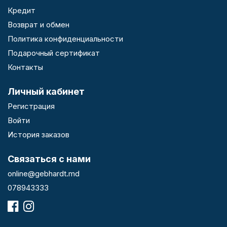
Кредит
Возврат и обмен
Политика конфиденциальности
Подарочный сертификат
Контакты
Личный кабинет
Регистрация
Войти
История заказов
Связаться с нами
online@gebhardt.md
078943333