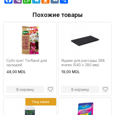
Похожие товары
Субстрат Torfland для
Ящики для рассады 288
орхидей
ячеек (540 x 280 мм)
48,00 MDL
19,00 MDL
В корзину
В корзину
Под заказ