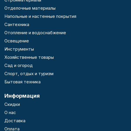
Отделочные материалы
Напольные и настенные покрытия
Сантехника
Отопление и водоснабжение
Освещение
Инструменты
Хозяйственные товары
Сад и огород
Спорт, отдых и туризм
Бытовая техника
Информация
Скидки
О нас
Доставка
Оплата