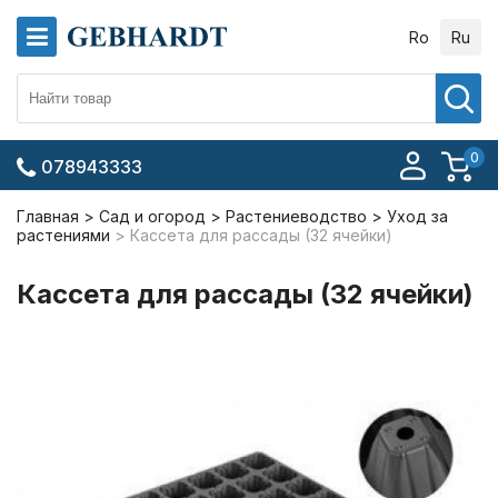
Ro
Ru
0
078943333
Главная
Сад и огород
Растениеводство
Уход за
растениями
Кассета для рассады (32 ячейки)
Кассета для рассады (32 ячейки)