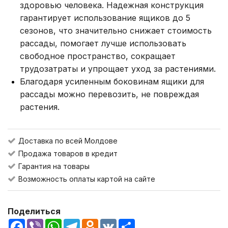
здоровью человека. Надежная конструкция
гарантирует использование ящиков до 5
сезонов, что значительно снижает стоимость
рассады, помогает лучше использовать
свободное пространство, сокращает
трудозатраты и упрощает уход за растениями.
Благодаря усиленным боковинам ящики для
рассады можно перевозить, не повреждая
растения.
Доставка по всей Молдове
Продажа товаров в кредит
Гарантия на товары
Возможность оплаты картой на сайте
Поделиться
Facebook
Viber
WhatsApp
Telegram
Odnoklassniki
VK
Share