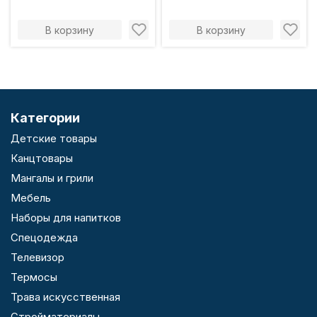
В корзину
В корзину
Категории
Детские товары
Канцтовары
Мангалы и грили
Мебель
Наборы для напитков
Спецодежда
Телевизор
Термосы
Трава искусственная
Стройматериалы