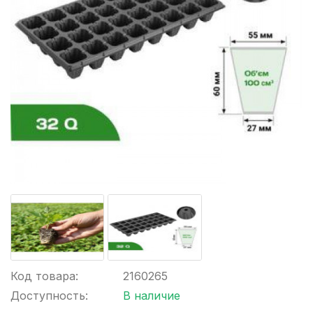
Код товара:
2160265
Доступность:
В наличие