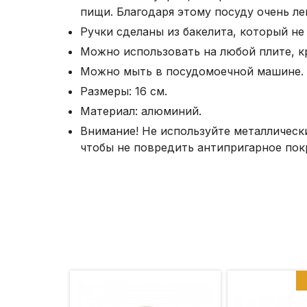
пищи. Благодаря этому посуду очень ле
Ручки сделаны из бакелита, который не
Можно использовать на любой плите, 
Можно мыть в посудомоечной машине.
Размеры: 16 см.
Материал: алюминий.
Внимание! Не используйте металлическ
чтобы не повредить антипригарное пок