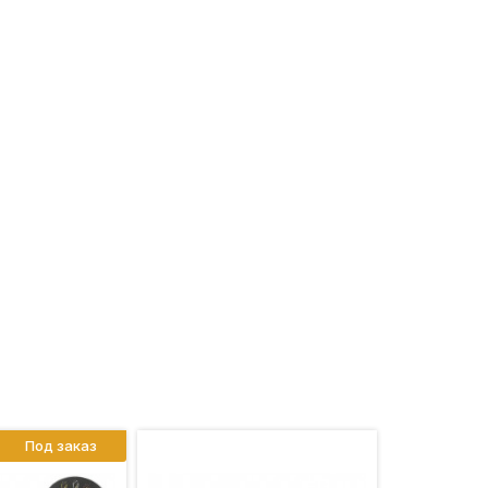
Под заказ