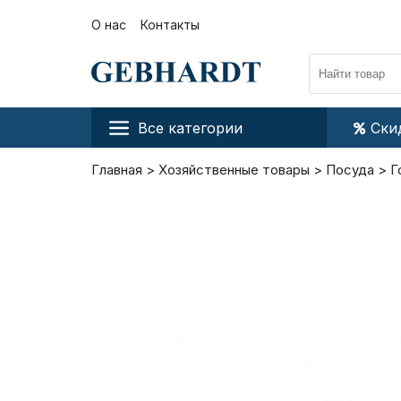
О нас
Контакты
Все категории
Ски
Главная
Хозяйственные товары
Посуда
Г