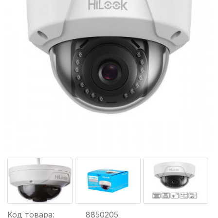
Код товара:
8850205