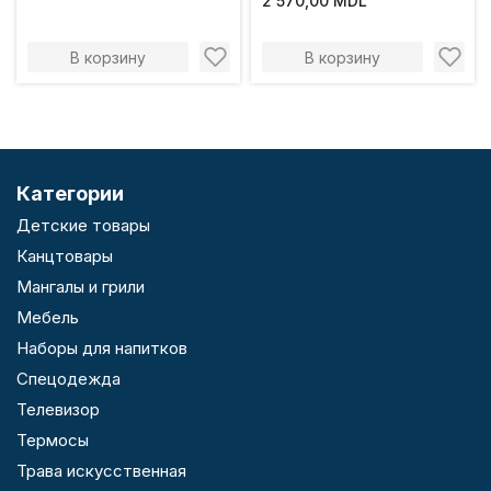
2 570,00 MDL
В корзину
В корзину
Категории
Детские товары
Канцтовары
Мангалы и грили
Мебель
Наборы для напитков
Спецодежда
Телевизор
Термосы
Трава искусственная