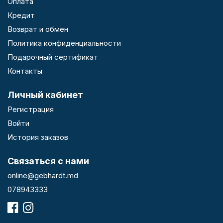
Оплата
Кредит
Возврат и обмен
Политика конфиденциальности
Подарочный сертификат
Контакты
Личный кабинет
Регистрация
Войти
История заказов
Связаться с нами
online@gebhardt.md
078943333