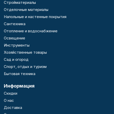
Стройматериалы
Отделочные материалы
Напольные и настенные покрытия
Сантехника
Отопление и водоснабжение
Освещение
Инструменты
Хозяйственные товары
Сад и огород
Спорт, отдых и туризм
Бытовая техника
Информация
Скидки
О нас
Доставка