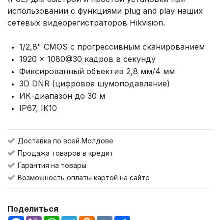
использовании с функциями plug and play наших
сетевых видеорегистраторов Hikvision.
1/2,8" CMOS с прогрессивным сканированием
1920 × 1080@30 кадров в секунду
Фиксированный объектив 2,8 мм/4 мм
3D DNR (цифровое шумоподавление)
ИК-диапазон до 30 м
IP67, IK10
Доставка по всей Молдове
Продажа товаров в кредит
Гарантия на товары
Возможность оплаты картой на сайте
Поделиться