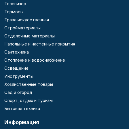
Телевизор
Термосы
Трава искусственная
Стройматериалы
Отделочные материалы
Напольные и настенные покрытия
Сантехника
Отопление и водоснабжение
Освещение
Инструменты
Хозяйственные товары
Сад и огород
Спорт, отдых и туризм
Бытовая техника
Информация