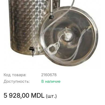
Код товара:
2160678
Доступность:
В наличие
5 928,00 MDL
(шт.)