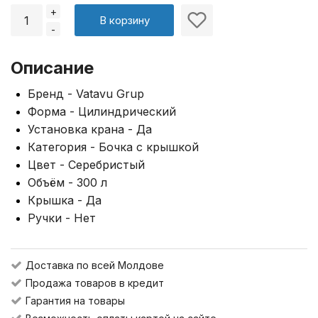
+
В корзину
-
Описание
Бренд - Vatavu Grup
Форма - Цилиндрический
Установка крана - Да
Категория - Бочка с крышкой
Цвет - Серебристый
Объём - 300 л
Крышка - Да
Ручки - Нет
Доставка по всей Молдове
Продажа товаров в кредит
Гарантия на товары