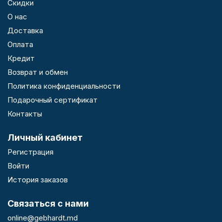
Скидки
О нас
Доставка
Оплата
Кредит
Возврат и обмен
Политика конфиденциальности
Подарочный сертификат
Контакты
Личный кабинет
Регистрация
Войти
История заказов
Связаться с нами
online@gebhardt.md